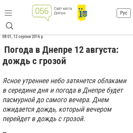
Рус
08:01, 12 серпня 2016 р.
Погода в Днепре 12 августа:
дождь с грозой
Ясное утреннее небо затянется облаками
в середине дня и погода в Днепре будет
пасмурной до самого вечера. Днем
ожидается дождь, который вечером
перейдет в дождь c грозой.