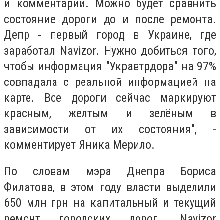
и комментарии. Можно будет сравнить
состояние дороги до и после ремонта.
Депр - первый город в Украине, где
заработал Navizor. Нужно добиться того,
чтобы информация "Укравтрдора" на 97%
совпадала с реальной информацией на
карте. Все дороги сейчас маркируют
красным, желтым и зелёным в
зависимости от их состояния", -
комментирует Яника Мерило.
По словам мэра Днепра Бориса
Филатова, в этом году власти выделили
650 млн грн на капитальный и текущий
ремонт городских дорог. Navizor