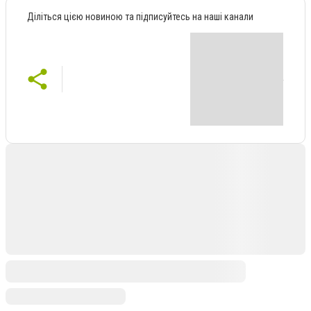
Діліться цією новиною та підписуйтесь на наші канали