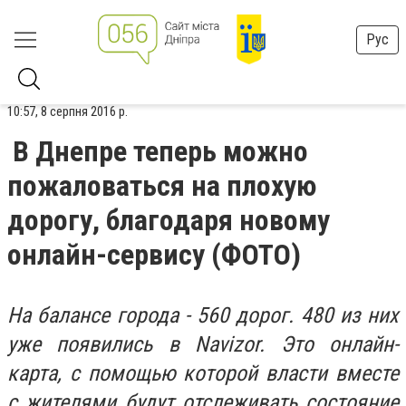
Рус
10:57, 8 серпня 2016 р.
В Днепре теперь можно
пожаловаться на плохую
дорогу, благодаря новому
онлайн-сервису (ФОТО)
На балансе города - 560 дорог. 480 из них
уже появились в Navizor. Это онлайн-
карта, с помощью которой власти вместе
с жителями будут отслеживать состояние