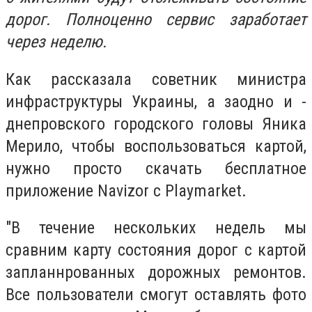
дорог. Полноценно сервис заработает
через неделю.
Как рассказала советник министра
инфраструктуры Украины, а заодно и -
днепровского городского головы Яника
Мерило, чтобы воспользоваться картой,
нужно просто скачать бесплатное
приложение Navizor с Playmarket.
"В течение нескольких недель мы
сравним карту состояния дорог с картой
запланнрованных дорожных ремонтов.
Все пользователи смогут оставлять фото