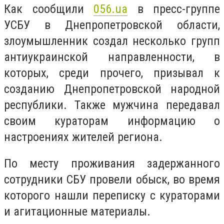
Как сообщили
056.ua
в пресс-группе
УСБУ в Днепропетровской области,
злоумышленник создал несколько групп
антиукраинской направленности, в
которых, среди прочего, призывал к
созданию Днепропетровской народной
республики. Также мужчина передавал
своим кураторам информацию о
настроениях жителей региона.
По месту проживания задержанного
сотрудники СБУ провели обыск, во время
которого нашли переписку с кураторами
и агитационные материалы.