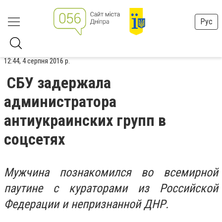
Рус
12:44, 4 серпня 2016 р.
СБУ задержала
администратора
антиукраинских групп в
соцсетях
Мужчина познакомился во всемирной
паутине с кураторами из Российской
Федерации и непризнанной ДНР.