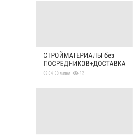
СТРОЙМАТЕРИАЛЫ без
ПОСРЕДНИКОВ+ДОСТАВКА
12
08:04, 30 липня