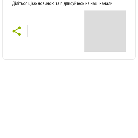
Діліться цією новиною та підписуйтесь на наші канали