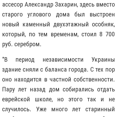
ассесор Александр Захарин, здесь вместо
старого углового дома был выстроен
новый каменный двухэтажный особняк,
который, по тем временам, стоил 8 700
руб. серебром.
"В период независимости Украины
здание сняли с баланса города. С тех пор
оно находится в частной собственности.
Пару лет назад дом собирались отдать
еврейской школе, но этого так и не
случилось. Уже много лет старинный