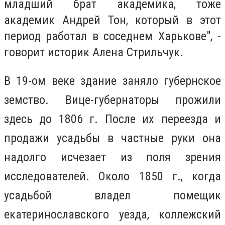
младший брат академика, тоже
академик Андрей Тон, который в этот
период работал в соседнем Харькове", -
говорит историк Алена Стрильчук.
В 19-ом веке здание заняло губернское
земство. Вице-губернаторы прожили
здесь до 1806 г. После их переезда и
продажи усадьбы в частные руки она
надолго исчезает из поля зрения
исследователей. Около 1850 г., когда
усадьбой владел помещик
екатеринославского уезда, коллежский