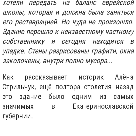
хотели передать на баланс еврейской
школы, которая и должна была заняться
его реставрацией. Но чуда не произошло.
Здание перешло к неизвестному частному
собственнику и сегодня находится в
упадке. Стены разрисованы графити, окна
заколочены, внутри полно мусора...
Как рассказывает историк Алёна
Стрильчук, ещё полтора столетия назад
это здание было одним из самых
значимых в Екатеринославской
губернии.