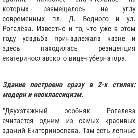
которых размещалось на углу
современных пл. Д. Бедного и ул.
Рогалёва. Известно и то, что уже в этом
году усадьба принадлежала казне и
здесь находилась резиденция
екатеринославского вице-губернатора.
Здание построено сразу в 2-х стилях:
модерн и неоклассицизм.
"Двухэтажный особняк Рогалева
считается одним из самых красивых
зданий Екатеринослава. Там есть лепные