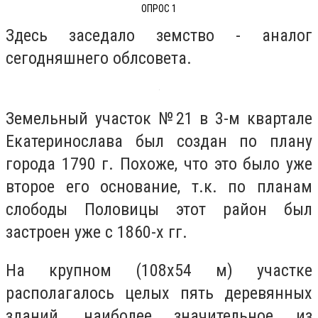
ОПРОС 1
Здесь заседало земство - аналог
сегодняшнего облсовета.
Земельный участок №21 в 3-м квартале
Екатеринослава был создан по плану
города 1790 г. Похоже, что это было уже
второе его основание, т.к. по планам
слободы Половицы этот район был
застроен уже с 1860-х гг.
На крупном (108х54 м) участке
располагалось целых пять деревянных
зданий, наиболее значительное из