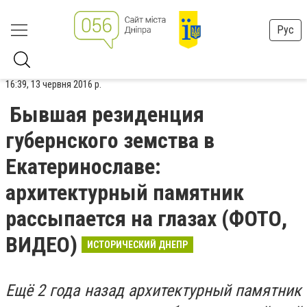
Рус
16:39, 13 червня 2016 р.
Бывшая резиденция
губернского земства в
Екатеринославе:
архитектурный памятник
рассыпается на глазах (ФОТО,
ВИДЕО)
ИСТОРИЧЕСКИЙ ДНЕПР
Ещё 2 года назад архитектурный памятник