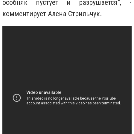
особняк пустует и разрушается", -
комментирует Алена Стрильчук.