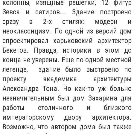
колонны, изящные решетки, 12 фигур
Зевса и сатиров... Здание построено
сразу в 2-х стилях: модерн и
неоклассицизм. По одной из версий дом
спроектировал харьковский архитектор
Бекетов. Правда, историки в этом до
конца не уверены. Еще по одной местной
легенде, здание было выстроено по
проекту академика архитектуры
Александра Тона. Но как-то уж больно
незначительным был дом Захарина для
работы столичного и близкого
императорскому двору архитектора.
Возможно, что автором дома был также