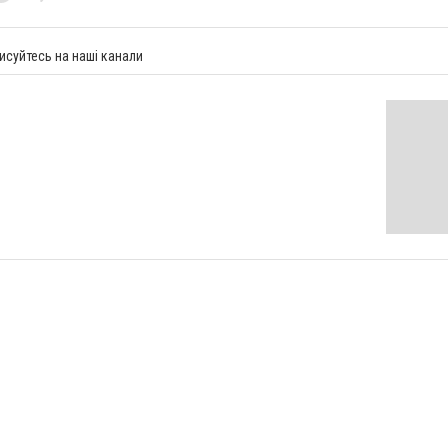
исуйтесь на наші канали