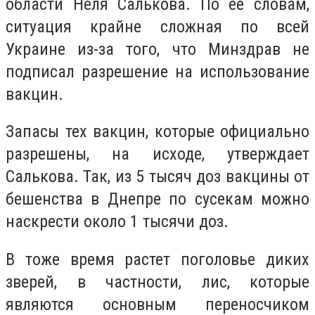
области Неля Салькова. По ее словам,
ситуация крайне сложная по всей
Украине из-за того, что Минздрав не
подписал разрешение на использование
вакцин.
Запасы тех вакцин, которые официально
разрешены, на исходе, утверждает
Салькова. Так, из 5 тысяч доз вакцины от
бешенства в Днепре по сусекам можно
наскрести около 1 тысячи доз.
В тоже время растет поголовье диких
зверей, в частности, лис, которые
являются основным переносчиком