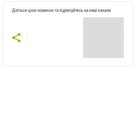
Діліться цією новиною та підписуйтесь на наші канали