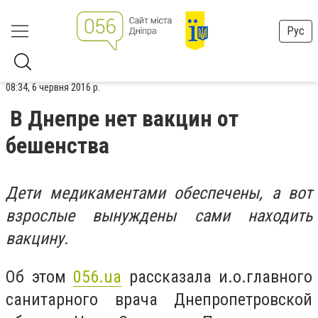
Рус
08:34, 6 червня 2016 р.
В Днепре нет вакцин от
бешенства
Дети медикаментами обеспечены, а вот
взрослые вынуждены сами находить
вакцину.
Об этом
056.ua
рассказала и.о.главного
санитарного врача Днепропетровской