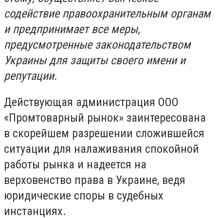
содействие правоохранительным органам
и предпринимает все меры,
предусмотренные законодательством
Украины для защиты своего имени и
репутации.
Действующая администрация ООО
«Промтоварный рынок» заинтересована
в скорейшем разрешении сложившейся
ситуации для налаживания спокойной
работы рынка и надеется на
верховенство права в Украине, ведя
юридические споры в судебных
инстанциях.