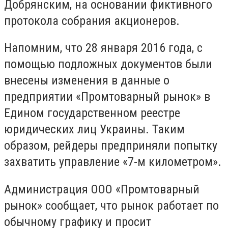
Добрянским, на основании фиктивного
протокола собрания акционеров.
Напомним, что 28 января 2016 года, с
помощью подложных документов были
внесены изменения в данные о
предприятии «Промтоварный рынок» в
Едином государственном реестре
юридических лиц Украины. Таким
образом, рейдеры предприняли попытку
захватить управление «7-м километром».
Администрация ООО «Промтоварный
рынок» сообщает, что рынок работает по
обычному графику и просит