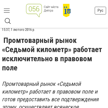
Рус
15:37, 1 лютого 2016 р.
Промтоварный рынок
«Седьмой километр» работает
исключительно в правовом
поле
Промтоварный рынок «Седьмой
километр» работает в правовом поле и
готов предоставить все подтверждения
этому, осуществляет всяческое