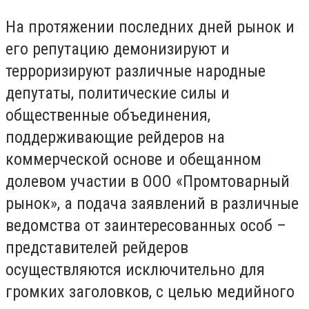
На протяжении последних дней рынок и
его репутацию демонизируют и
терроризируют различные народные
депутаты, политические силы и
общественные объединения,
поддерживающие рейдеров на
коммерческой основе и обещанном
долевом участии в ООО «Промтоварный
рынок», а подача заявлений в различные
ведомства от заинтересованных особ –
представителей рейдеров
осуществляются исключительно для
громких заголовков, с целью медийного