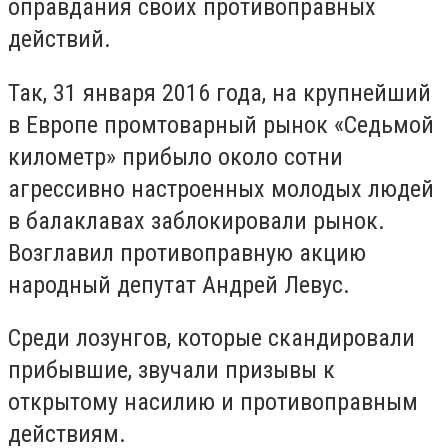
оправдания своих противоправных
действий.
Так, 31 января 2016 года, на крупнейший
в Европе промтоварный рынок «Седьмой
километр» прибыло около сотни
агрессивно настроенных молодых людей
в балаклавах заблокировали рынок.
Возглавил противоправную акцию
народный депутат Андрей Левус.
Среди лозунгов, которые скандировали
прибывшие, звучали призывы к
открытому насилию и противоправным
действиям.