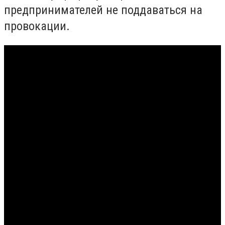
предпринимателей не поддаваться на
провокации.