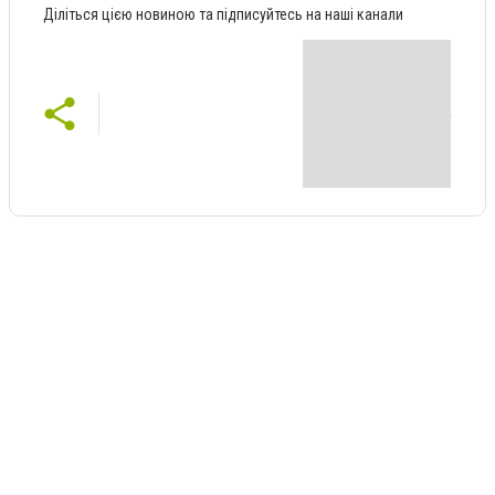
Діліться цією новиною та підписуйтесь на наші канали