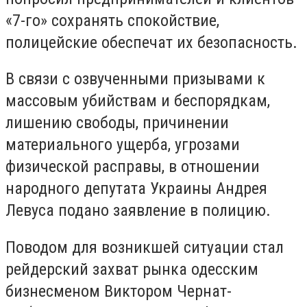
«7-го» сохранять спокойствие,
полицейские обеспечат их безопасность.
В связи с озвученными призывами к
массовым убийствам и беспорядкам,
лишению свободы, причинении
материального ущерба, угрозами
физической расправы, в отношении
народного депутата Украины Андрея
Левуса подано заявление в полицию.
Поводом для возникшей ситуации стал
рейдерский захват рынка одесским
бизнесменом Виктором Чернат-