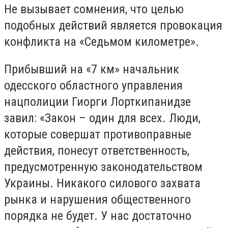
Не вызывает сомнения, что целью
подобных действий является провокация
конфликта на «Седьмом километре».
Прибывший на «7 км» начальник
одесского областного управления
нацполиции Гиорги Лорткипанидзе
завил: «Закон – один для всех. Люди,
которые совершат противоправные
действия, понесут ответственность,
предусмотренную законодательством
Украины. Никакого силового захвата
рынка и нарушения общественного
порядка не будет. У нас достаточно