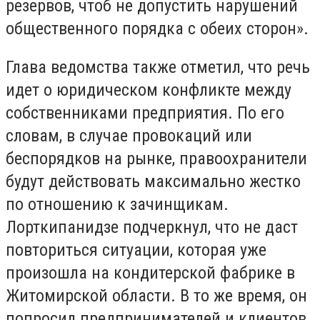
резервов, чтоб не допустить нарушений
общественного порядка с обеих сторон».
Глава ведомства также отметил, что речь
идет о юридическом конфликте между
собственниками предприятия. По его
словам, в случае провокаций или
беспорядков на рынке, правоохранители
будут действовать максимально жестко
по отношению к зачинщикам.
Лорткипанидзе подчеркнул, что не даст
повториться ситуации, которая уже
произошла на кондитерской фабрике в
Житомирской области. В то же время, он
попросил предпринимателей и клиентов