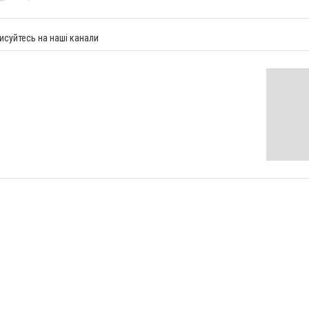
исуйтесь на наші канали