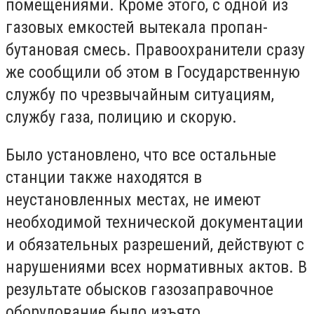
помещениями. Кроме этого, с одной из
газовых емкостей вытекала пропан-
бутановая смесь. Правоохранители сразу
же сообщили об этом в Государственную
службу по чрезвычайным ситуациям,
службу газа, полицию и скорую.
Было установлено, что все остальные
станции также находятся в
неустановленных местах, не имеют
необходимой технической документации
и обязательных разрешений, действуют с
нарушениями всех нормативных актов. В
результате обысков газозаправочное
оборудование было изъято.