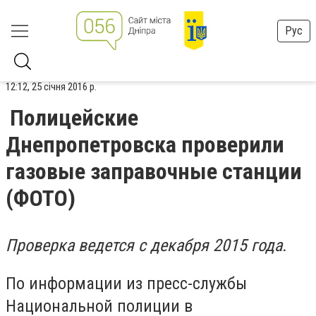
Рус
12:12, 25 січня 2016 р.
Полицейские
Днепропетровска проверили
газовые заправочные станции
(ФОТО)
Проверка ведется с декабря 2015 года.
По информации из пресс-службы
Национальной полиции в