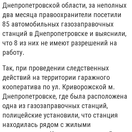
Днепропетровской области, за неполных
два месяца правоохранители посетили
85 автомобильных газозаправочных
станций в Днепропетровске и выяснили,
что 8 из них не имеют разрешений на
работу.
Так, при проведении следственных
действий на территории гаражного
кооператива по ул. Криворожской м.
Днепропетровске, где была расположена
одна из газозаправочных станций,
полицейские установили, что станция
находилась рядом с жилыми