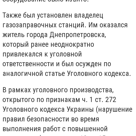
Также был установлен владелец
газозаправочных станций. Им оказался
житель города Днепропетровска,
который ранее неоднократно
привлекался к уголовной
ответственности и был осужден по
аналогичной статье Уголовного кодекса.
В рамках уголовного производства,
открытого по признакам ч. 1 ст. 272
Уголовного кодекса Украины (нарушение
правил безопасности во время
выполнения работ с повышенной