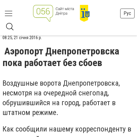
Рус
08:25, 21 січня 2016 р.
Аэропорт Днепропетровска
пока работает без сбоев
Воздушные ворота Днепропетровска,
несмотря на очередной снегопад,
обрушившийся на город, работает в
штатном режиме.
Как сообщили нашему корреспонденту в