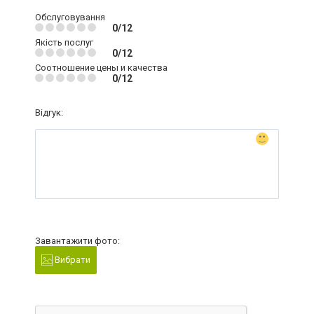
Обслуговування
0/12
Якість послуг
0/12
Соотношение цены и качества
0/12
Відгук:
Завантажити фото:
Вибрати