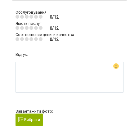
Обслуговування
0/12
Якість послуг
0/12
Соотношение цены и качества
0/12
Відгук:
Завантажити фото:
Вибрати