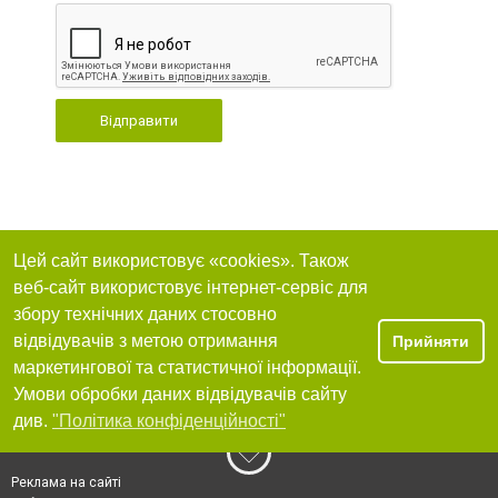
Відправити
Цей сайт використовує «cookies». Також
веб-сайт використовує інтернет-сервіс для
збору технічних даних стосовно
відвідувачів з метою отримання
Прийняти
маркетингової та статистичної інформації.
Умови обробки даних відвідувачів сайту
див.
"Політика конфіденційності"
Реклама на сайті