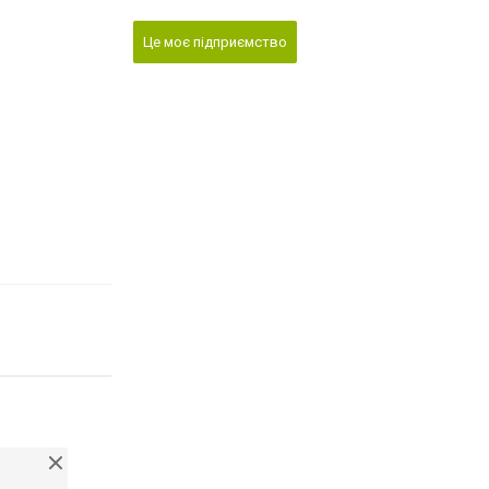
Це моє підприємство