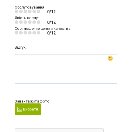
Обслуговування
0/12
Якість послуг
0/12
Соотношение цены и качества
0/12
Відгук:
Завантажити фото:
Вибрати