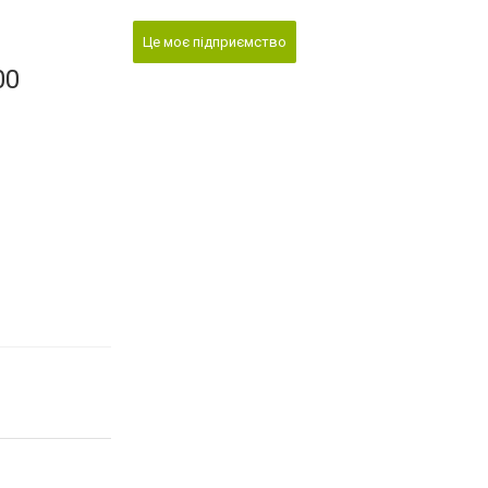
Це моє підприємство
00