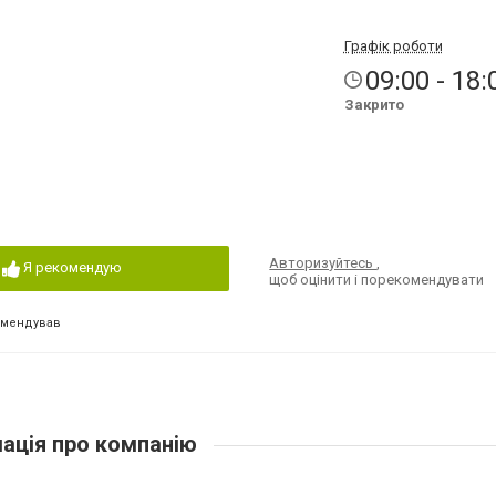
Графік роботи
09:00 - 18:
Закрито
Авторизуйтесь
,
Я рекомендую
щоб оцінити і порекомендувати
омендував
ація про компанію