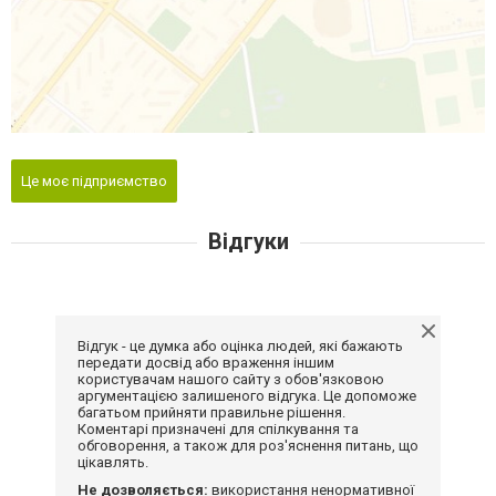
Це моє підприємство
Відгуки
Відгук - це думка або оцінка людей, які бажають
передати досвід або враження іншим
користувачам нашого сайту з обов'язковою
аргументацією залишеного відгука. Це допоможе
багатьом прийняти правильне рішення.
Коментарі призначені для спілкування та
обговорення, а також для роз'яснення питань, що
цікавлять.
Не дозволяється:
використання ненормативної