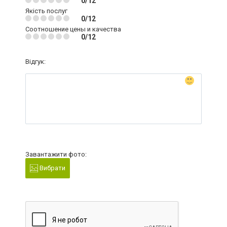
0/12
Якість послуг
0/12
Соотношение цены и качества
0/12
Відгук:
Завантажити фото:
Вибрати