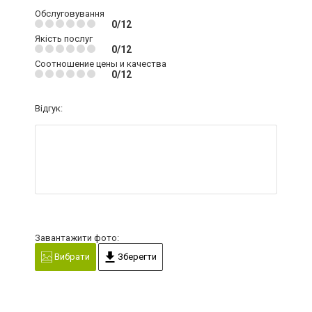
Обслуговування
0/12
Якість послуг
0/12
Соотношение цены и качества
0/12
Відгук:
Завантажити фото:
Вибрати
Зберегти