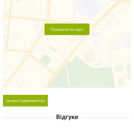
Показати на карті
Це моє підприємство
Відгуки