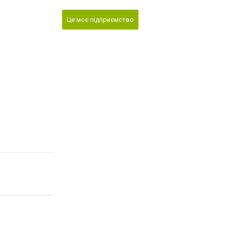
Це моє підприємство