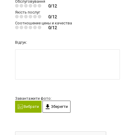
Обслуговування
0/12
Якість послуг
0/12
Соотношение цены и качества
0/12
Відгук:
Завантажити фото:
Вибрати
Зберегти