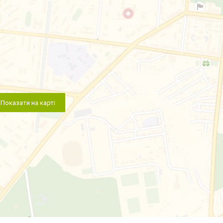
Показати на карті