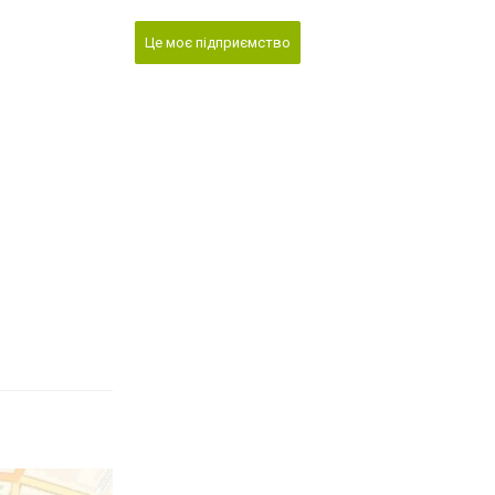
Це моє підприємство