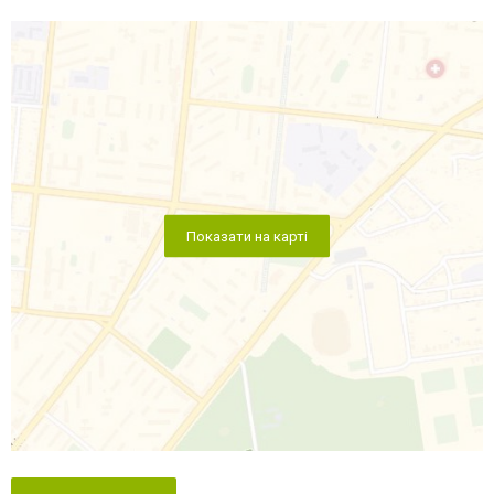
Показати на карті