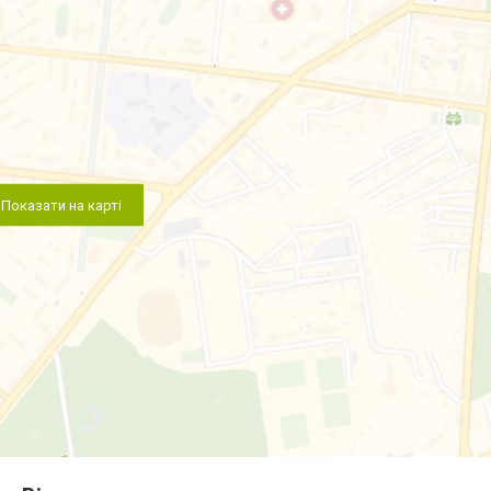
Показати на карті