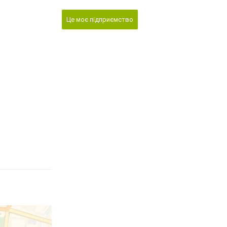
Це моє підприємство