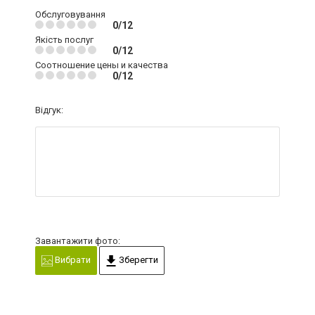
Обслуговування
0/12
Якість послуг
0/12
Соотношение цены и качества
0/12
Відгук:
Завантажити фото:
Вибрати
Зберегти