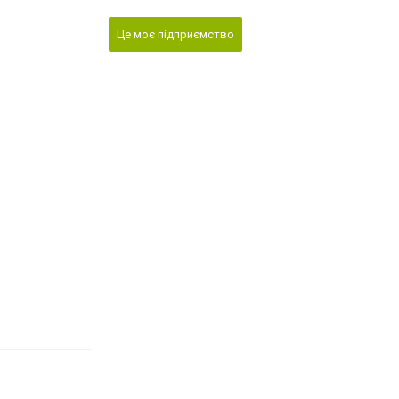
Це моє підприємство