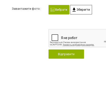
Завантажити фото:
Вибрати
Зберегти
Відправити