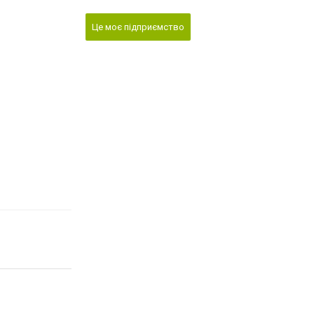
Це моє підприємство