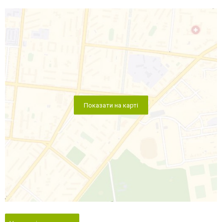
Показати на карті