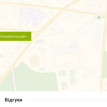
Показати на карті
Відгуки