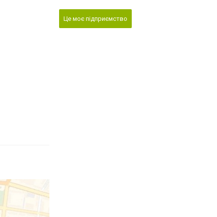
Це моє підприємство