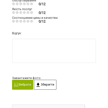
Обслуговування
0/12
Якість послуг
0/12
Соотношение цены и качества
0/12
Відгук:
Завантажити фото:
Вибрати
Зберегти