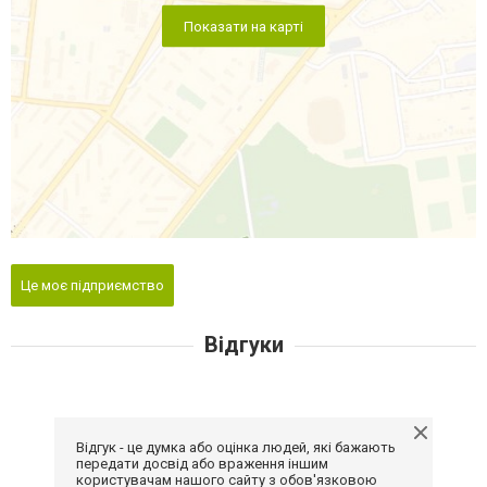
Показати на карті
Це моє підприємство
Відгуки
Відгук - це думка або оцінка людей, які бажають
передати досвід або враження іншим
користувачам нашого сайту з обов'язковою