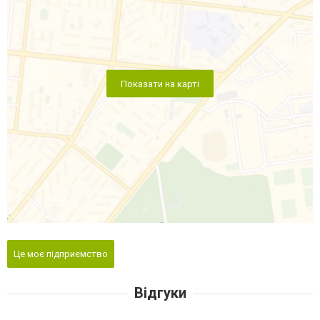
Показати на карті
Це моє підприємство
Відгуки