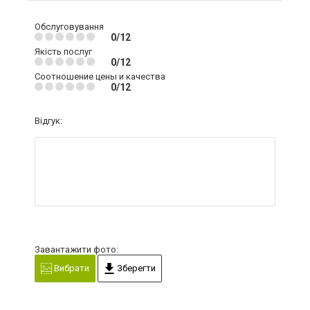
Обслуговування
0/12
Якість послуг
0/12
Соотношение цены и качества
0/12
Відгук:
Завантажити фото:
Вибрати
Зберегти