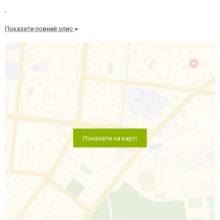
-
Показати повний опис
Показати на карті