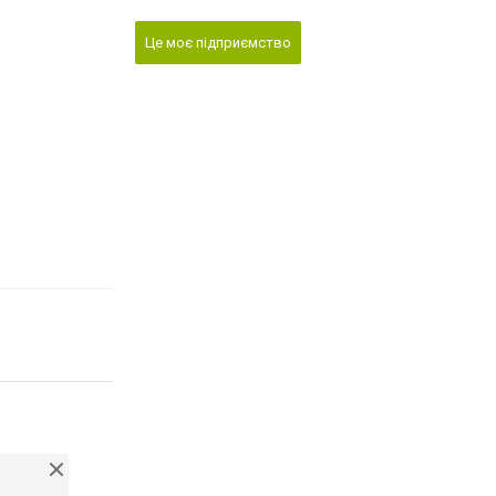
Це моє підприємство