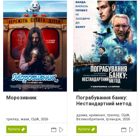
Морозивник
Пограбування банку:
Нестандартний метод
драма, кримінал, трилер, США,
трилер, жахи, США, 2026
Великобританія, Ірландія, 2026
Купити
Купити