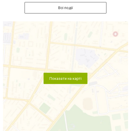
Всі події
Показати на карті