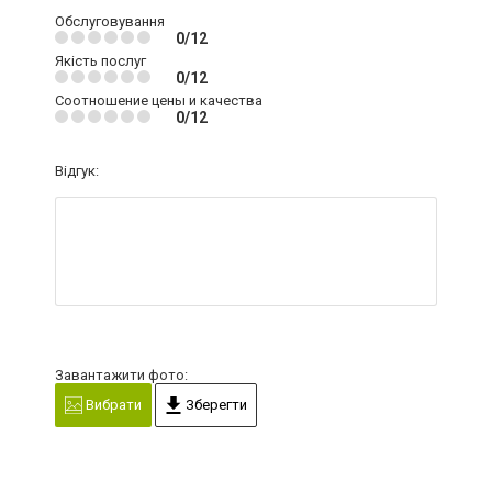
Обслуговування
0/12
Якість послуг
0/12
Соотношение цены и качества
0/12
Відгук:
Завантажити фото:
Вибрати
Зберегти