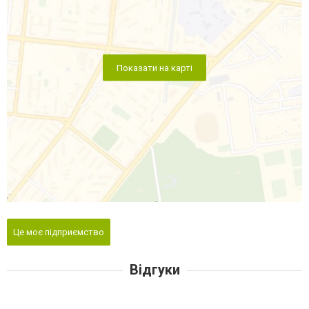
Показати на карті
Це моє підприємство
Відгуки