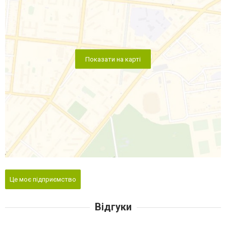
Показати на карті
Це моє підприємство
Відгуки