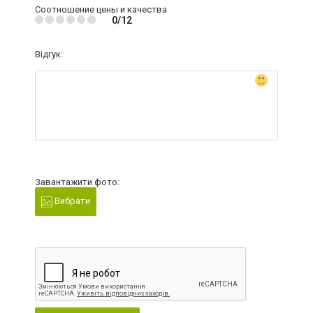
Соотношение цены и качества
0/12
Відгук:
Завантажити фото:
Вибрати