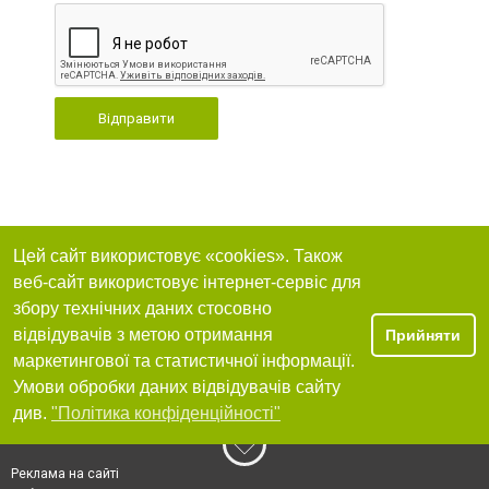
Відправити
Цей сайт використовує «cookies». Також
веб-сайт використовує інтернет-сервіс для
збору технічних даних стосовно
відвідувачів з метою отримання
Прийняти
маркетингової та статистичної інформації.
Умови обробки даних відвідувачів сайту
див.
"Політика конфіденційності"
Реклама на сайті