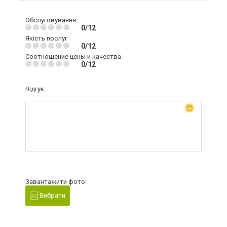
Обслуговування
0/12
Якість послуг
0/12
Соотношение цены и качества
0/12
Відгук:
Завантажити фото:
Вибрати