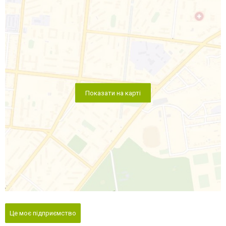
Показати на карті
Це моє підприємство