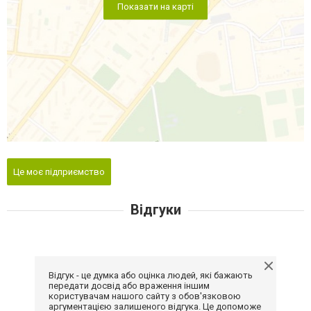
Показати на карті
Це моє підприємство
Відгуки
Відгук - це думка або оцінка людей, які бажають
передати досвід або враження іншим
користувачам нашого сайту з обов'язковою
аргументацією залишеного відгука. Це допоможе