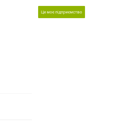
Це моє підприємство