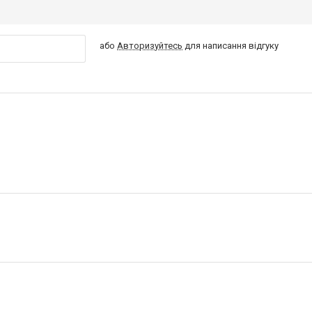
або
Авторизуйтесь
для написання відгуку