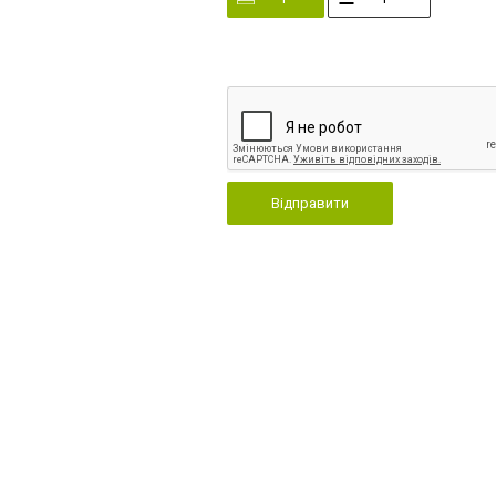
Відправити