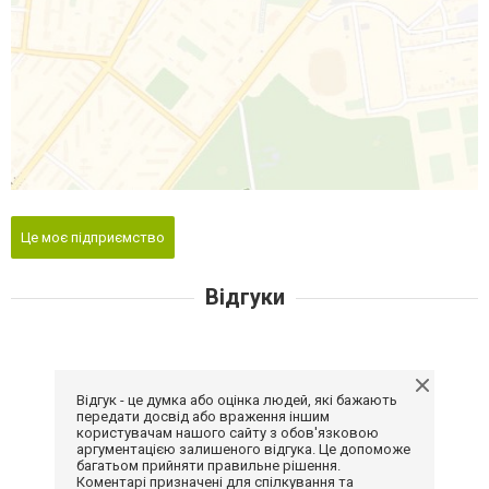
Це моє підприємство
Відгуки
Відгук - це думка або оцінка людей, які бажають
передати досвід або враження іншим
користувачам нашого сайту з обов'язковою
аргументацією залишеного відгука. Це допоможе
багатьом прийняти правильне рішення.
Коментарі призначені для спілкування та