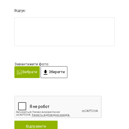
Відгук:
Завантажити фото:
Вибрати
Зберегти
Відправити