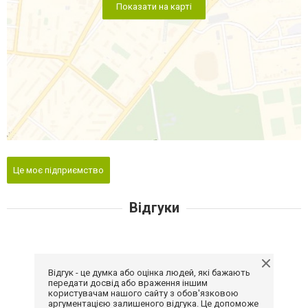
Показати на карті
Це моє підприємство
Відгуки
Відгук - це думка або оцінка людей, які бажають
передати досвід або враження іншим
користувачам нашого сайту з обов'язковою
аргументацією залишеного відгука. Це допоможе