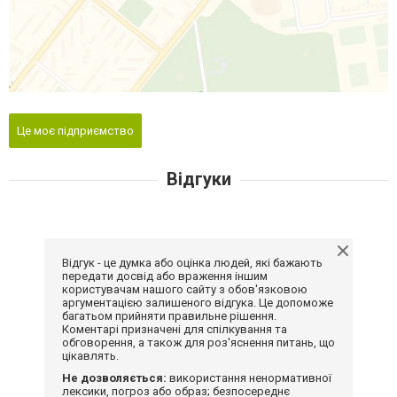
Це моє підприємство
Відгуки
Відгук - це думка або оцінка людей, які бажають
передати досвід або враження іншим
користувачам нашого сайту з обов'язковою
аргументацією залишеного відгука. Це допоможе
багатьом прийняти правильне рішення.
Коментарі призначені для спілкування та
обговорення, а також для роз'яснення питань, що
цікавлять.
Не дозволяється:
використання ненормативної
лексики, погроз або образ; безпосереднє