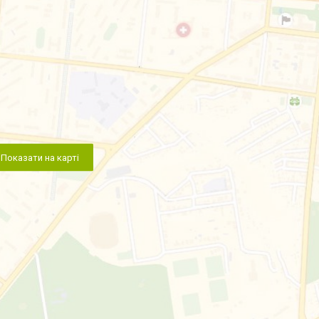
Показати на карті