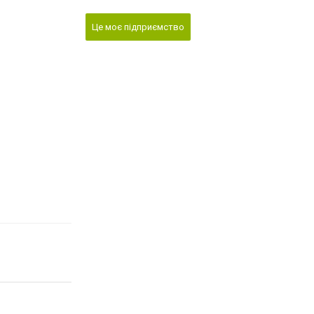
Це моє підприємство