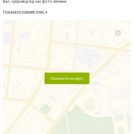
Вас, супровід під час фото зйомки
Показати повний опис
Показати на карті