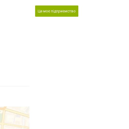
Це моє підприємство