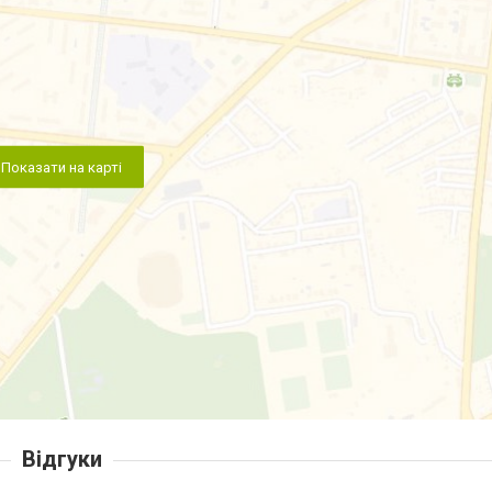
Показати на карті
Відгуки