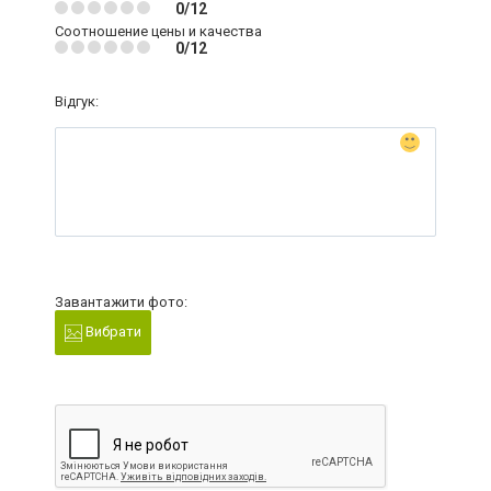
0/12
Соотношение цены и качества
0/12
Відгук:
Завантажити фото:
Вибрати