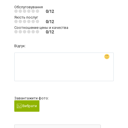
Обслуговування
0/12
Якість послуг
0/12
Соотношение цены и качества
0/12
Відгук:
Завантажити фото:
Вибрати